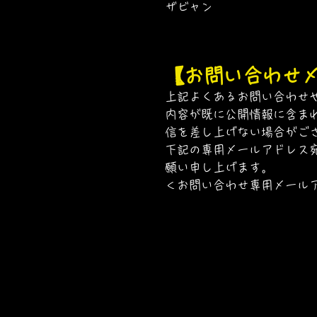
​ザビャン
【お問い合わせ
上記よくあるお問い合わせ
内容が既に公開情報に含ま
信を差し上げない場合がご
下記の専用メールアドレス
願い申し上げます。
＜お問い合わせ専用メール