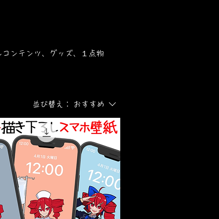
ルコンテンツ、グッズ、１点物
並び替え：
おすすめ